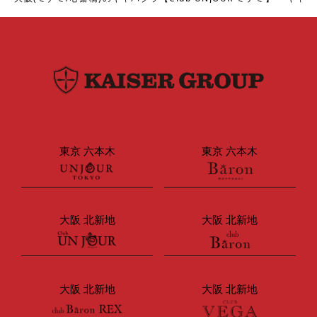
東京 六本木
東京 六本木
大阪 北新地
大阪 北新地
大阪 北新地
大阪 北新地