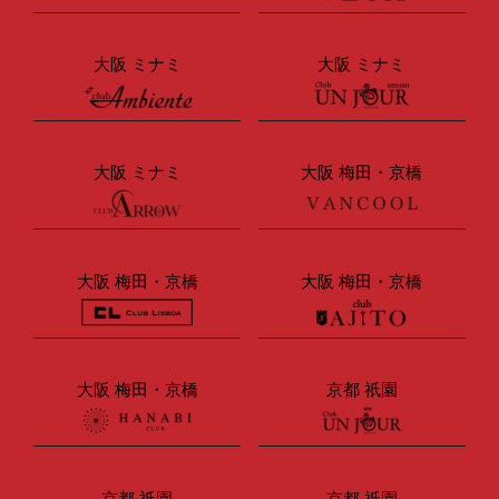
大阪 ミナミ
大阪 ミナミ
大阪 ミナミ
大阪 梅田・京橋
大阪 梅田・京橋
大阪 梅田・京橋
大阪 梅田・京橋
京都 祇園
京都 祇園
京都 祇園