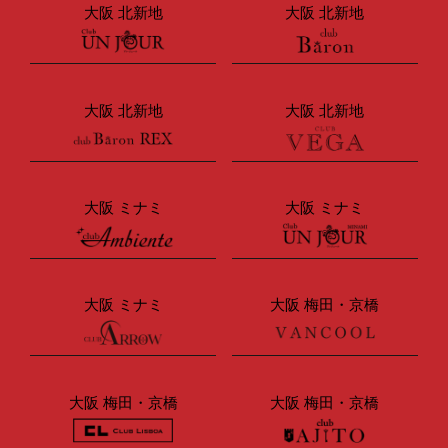
大阪 北新地
大阪 北新地
大阪 北新地
大阪 北新地
大阪 ミナミ
大阪 ミナミ
大阪 ミナミ
大阪 梅田・京橋
大阪 梅田・京橋
大阪 梅田・京橋