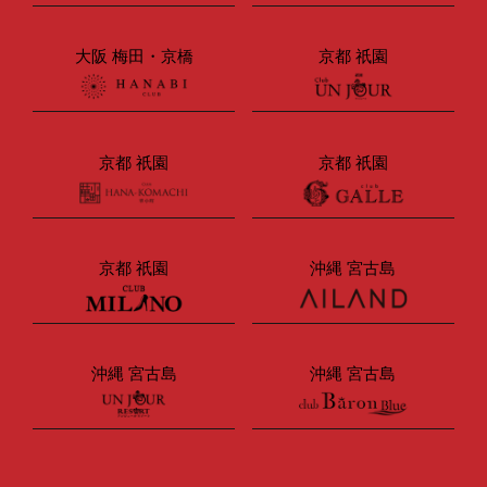
大阪 梅田・京橋
京都 祇園
京都 祇園
京都 祇園
京都 祇園
沖縄 宮古島
沖縄 宮古島
沖縄 宮古島